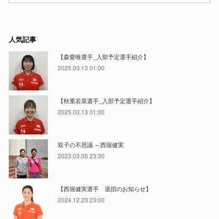
人気記事
【森愛唯選手_入部予定選手紹介】
2025.03.13 01:00
【秋重若菜選手_入部予定選手紹介】
2025.03.13 01:00
双子の不思議 ～西堀健実
2023.03.05 23:30
【西堀健実選手 退団のお知らせ】
2024.12.23 23:00