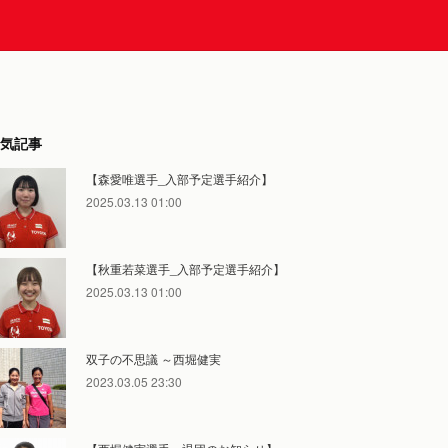
気記事
【森愛唯選手_入部予定選手紹介】
2025.03.13 01:00
【秋重若菜選手_入部予定選手紹介】
2025.03.13 01:00
双子の不思議 ～西堀健実
2023.03.05 23:30