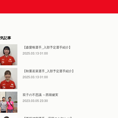
気記事
【森愛唯選手_入部予定選手紹介】
2025.03.13 01:00
【秋重若菜選手_入部予定選手紹介】
2025.03.13 01:00
双子の不思議 ～西堀健実
2023.03.05 23:30