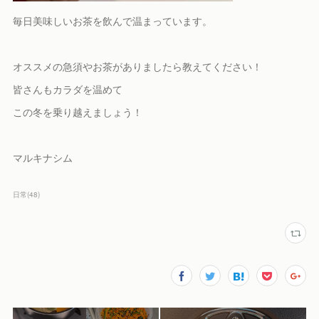
毎日美味しいお茶を飲んで温まっています。
オススメの急須やお茶がありましたら教えてください！
皆さんもカラダを温めて
この冬を乗り越えましょう！
マルキナシム
日常
(
48
)