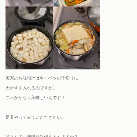
実家のお味噌汁はキャベツの千切りに
天かすを入れるのですが、
これがかなり美味しいんです！
是非やってみていただきたい。
皆さんのお味噌汁は何を入れますか？